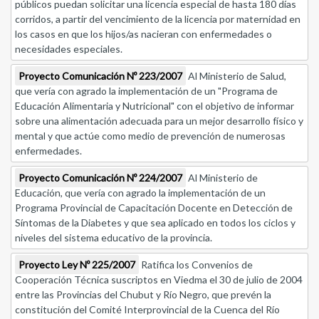
públicos puedan solicitar una licencia especial de hasta 180 días
corridos, a partir del vencimiento de la licencia por maternidad en
los casos en que los hijos/as nacieran con enfermedades o
necesidades especiales.
Proyecto Comunicación Nº 223/2007
Al Ministerio de Salud,
que vería con agrado la implementación de un "Programa de
Educación Alimentaria y Nutricional" con el objetivo de informar
sobre una alimentación adecuada para un mejor desarrollo físico y
mental y que actúe como medio de prevención de numerosas
enfermedades.
Proyecto Comunicación Nº 224/2007
Al Ministerio de
Educación, que vería con agrado la implementación de un
Programa Provincial de Capacitación Docente en Detección de
Síntomas de la Diabetes y que sea aplicado en todos los ciclos y
niveles del sistema educativo de la provincia.
Proyecto Ley Nº 225/2007
Ratifica los Convenios de
Cooperación Técnica suscriptos en Viedma el 30 de julio de 2004
entre las Provincias del Chubut y Río Negro, que prevén la
constitución del Comité Interprovincial de la Cuenca del Río