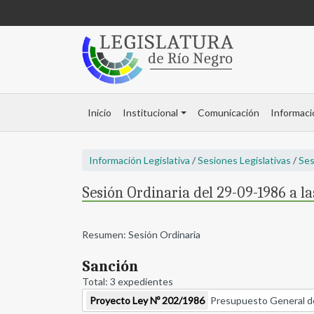
Inicio
Institucional
Comunicación
Informaci
Información Legislativa
/
Sesiones Legislativas
/
Ses
Sesión Ordinaria del 29-09-1986 a la
Resumen: Sesión Ordinaria
Sanción
Total: 3 expedientes
Proyecto Ley Nº 202/1986
Presupuesto General de G