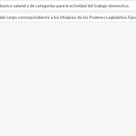
asico salarial y de categorias para la actividad del trabajo domestico.
el cargo correspondiente a los titulares de los Poderes Legislativo, Ejecu