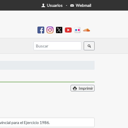
Usuarios
-
Webmail
Imprimir
cial para el Ejercicio 1986.