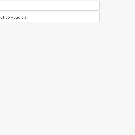
tivo y Judicial.