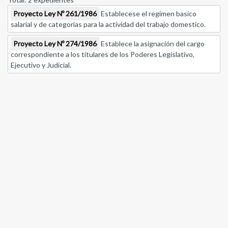
Proyecto Ley Nº 261/1986
Establecese el regimen basico
salarial y de categorias para la actividad del trabajo domestico.
Proyecto Ley Nº 274/1986
Establece la asignación del cargo
correspondiente a los titulares de los Poderes Legislativo,
Ejecutivo y Judicial.