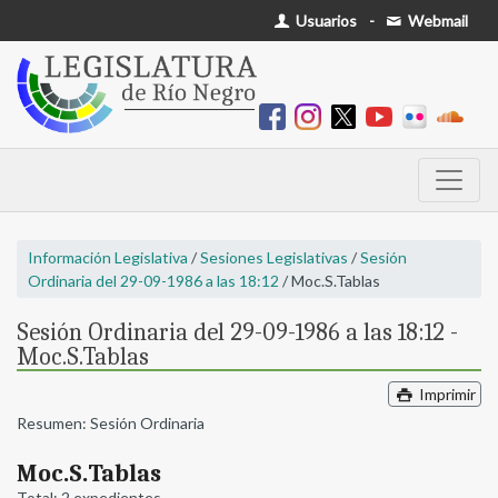
Usuarios
-
Webmail
Información Legislativa
/
Sesiones Legislativas
/
Sesión
Ordinaria del 29-09-1986 a las 18:12
/ Moc.S.Tablas
Sesión Ordinaria del 29-09-1986 a las 18:12 -
Moc.S.Tablas
Imprimir
Resumen: Sesión Ordinaria
Moc.S.Tablas
Total: 2 expedientes