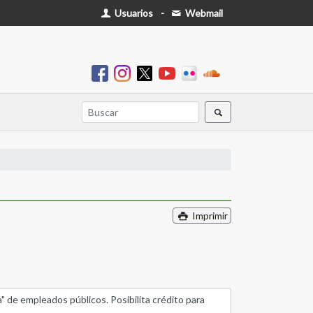
Usuarios
-
Webmail
Imprimir
a" de empleados públicos. Posibilita crédito para