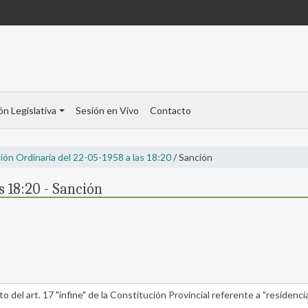
ón Legislativa
Sesión en Vivo
Contacto
ión Ordinaria del 22-05-1958 a las 18:20
/ Sanción
s 18:20 - Sanción
 del art. 17 "infine" de la Constitución Provincial referente a "residenci