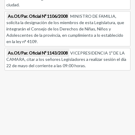
ciudad.
As.Of./Par. Oficial Nº 1106/2008
MINISTRO DE FAMILIA,
solicita la designación de los miembros de esta Legislatura, que
integrarán el Consejo de los Derechos de Niñas, Niños y
Adolescentes de la provincia, en cumplimiento a lo establecido
en la ley n° 4109.
As.Of./Par. Oficial Nº 1143/2008
VICEPRESIDENCIA 1º DE LA
CAMARA, citar a los señores Legisladores a realizar sesión el día
22 de mayo del corriente a las 09:00 horas.