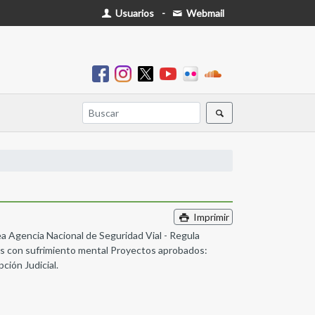
Usuarios
-
Webmail
Imprimir
a Agencia Nacional de Seguridad Vial - Regula
as con sufrimiento mental Proyectos aprobados:
ción Judicial.