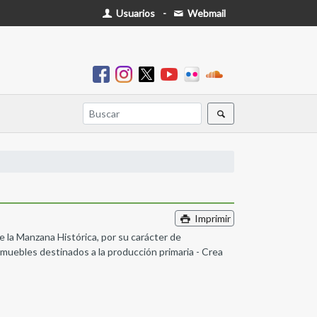
Usuarios
-
Webmail
Imprimir
 la Manzana Histórica, por su carácter de
muebles destinados a la producción primaria - Crea