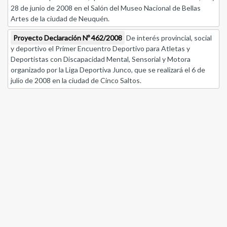
28 de junio de 2008 en el Salón del Museo Nacional de Bellas
Artes de la ciudad de Neuquén.
Proyecto Declaración Nº 462/2008
De interés provincial, social
y deportivo el Primer Encuentro Deportivo para Atletas y
Deportistas con Discapacidad Mental, Sensorial y Motora
organizado por la Liga Deportiva Junco, que se realizará el 6 de
julio de 2008 en la ciudad de Cinco Saltos.