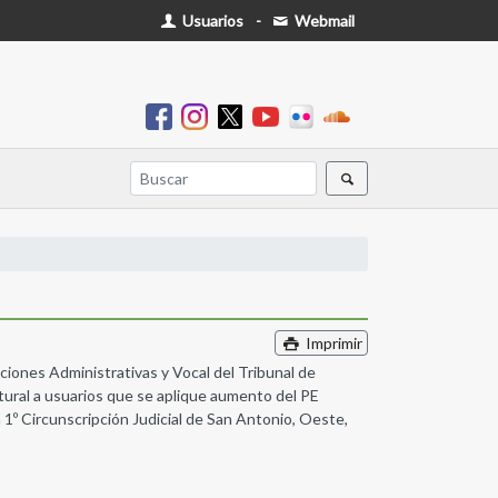
Usuarios
-
Webmail
Imprimir
ciones Administrativas y Vocal del Tribunal de
tural a usuarios que se aplique aumento del PE
 1º Circunscripción Judicial de San Antonio, Oeste,