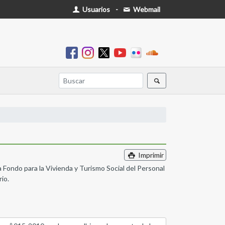
Usuarios
-
Webmail
Imprimir
 Fondo para la Vivienda y Turismo Social del Personal
io.