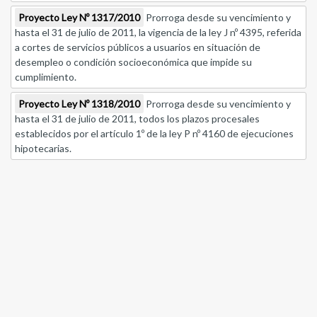
Proyecto Ley Nº 1317/2010
Prorroga desde su vencimiento y
hasta el 31 de julio de 2011, la vigencia de la ley J nº 4395, referida
a cortes de servicios públicos a usuarios en situación de
desempleo o condición socioeconómica que impide su
cumplimiento.
Proyecto Ley Nº 1318/2010
Prorroga desde su vencimiento y
hasta el 31 de julio de 2011, todos los plazos procesales
establecidos por el artículo 1º de la ley P nº 4160 de ejecuciones
hipotecarias.