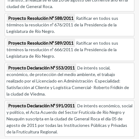
ciudad de General Roca.
Proyecto Resolución Nº 588/2011
Ratificar en todos sus
términos la resolución nº 676/2011 de la Presidencia de la
Legislatura de Río Negro.
Proyecto Resolución Nº 589/2011
Ratificar en todos sus
términos la resolución nº 666/2011 de la Presidencia de la
Legislatura de Río Negro.
Proyecto Declaración Nº 553/2011
De interés social,
económico, de protección del medio ambiente, el trabajo
realizado por el Licenciado en Administración -Especialidad:
Satisfacción al Cliente y Logística Comercial- Roberto Fridkin de
la ciudad de Viedma.
Proyecto Declaración Nº 591/2011
De interés económico, social
y político, el Acta Acuerdo del Sector Frutícola de Río Negro y
Neuquén suscripta en la ciudad de General Roca el día 05 de
agosto de 2011 por todas las Instituciones Públicas y Privadas
de la Fruticultura Regional.