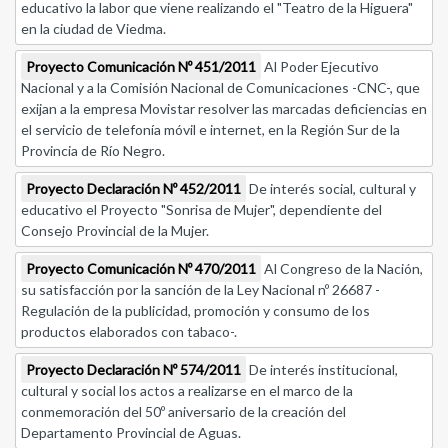
educativo la labor que viene realizando el "Teatro de la Higuera"
en la ciudad de Viedma.
Proyecto Comunicación Nº 451/2011
Al Poder Ejecutivo
Nacional y a la Comisión Nacional de Comunicaciones -CNC-, que
exijan a la empresa Movistar resolver las marcadas deficiencias en
el servicio de telefonía móvil e internet, en la Región Sur de la
Provincia de Río Negro.
Proyecto Declaración Nº 452/2011
De interés social, cultural y
educativo el Proyecto "Sonrisa de Mujer", dependiente del
Consejo Provincial de la Mujer.
Proyecto Comunicación Nº 470/2011
Al Congreso de la Nación,
su satisfacción por la sanción de la Ley Nacional nº 26687 -
Regulación de la publicidad, promoción y consumo de los
productos elaborados con tabaco-.
Proyecto Declaración Nº 574/2011
De interés institucional,
cultural y social los actos a realizarse en el marco de la
conmemoración del 50º aniversario de la creación del
Departamento Provincial de Aguas.