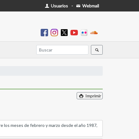
Usuarios
-
Webmail
Imprimir
ntre los meses de febrero y marzo desde el año 1987,