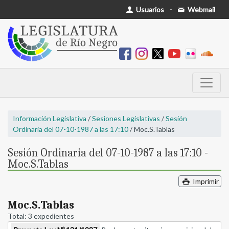
Usuarios
-
Webmail
Información Legislativa
/
Sesiones Legislativas
/
Sesión
Ordinaria del 07-10-1987 a las 17:10
/ Moc.S.Tablas
Sesión Ordinaria del 07-10-1987 a las 17:10 -
Moc.S.Tablas
Imprimir
Moc.S.Tablas
Total: 3 expedientes