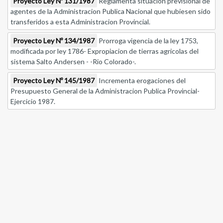
Proyecto Ley Nº 131/1987
Reglamenta situacion previsional de
agentes de la Administracion Publica Nacional que hubiesen sido
transferidos a esta Administracion Provincial.
Proyecto Ley Nº 134/1987
Prorroga vigencia de la ley 1753,
modificada por ley 1786- Expropiacion de tierras agricolas del
sistema Salto Andersen - -Rio Colorado-.
Proyecto Ley Nº 145/1987
Incrementa erogaciones del
Presupuesto General de la Administracion Publica Provincial-
Ejercicio 1987.