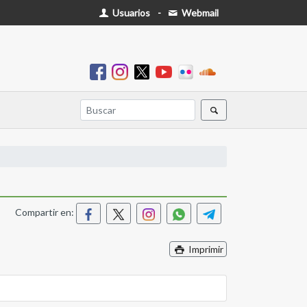
Usuarios
-
Webmail
Compartir en:
Imprimir