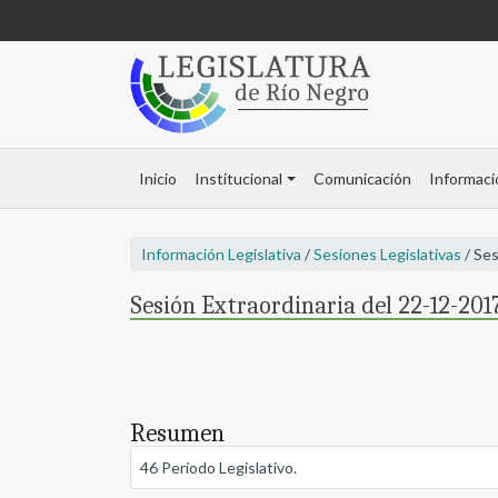
Inicio
Institucional
Comunicación
Informaci
Información Legislativa
/
Sesiones Legislativas
/ Ses
Sesión Extraordinaria del 22-12-2017
Resumen
46 Período Legislativo.