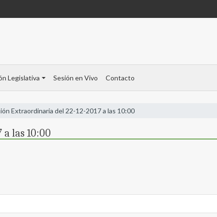
ón Legislativa
Sesión en Vivo
Contacto
ión Extraordinaria del 22-12-2017 a las 10:00
 a las 10:00