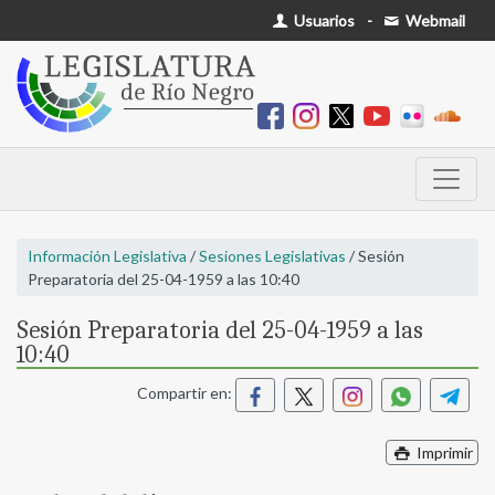
Usuarios
-
Webmail
Información Legislativa
/
Sesiones Legislativas
/ Sesión
Preparatoria del 25-04-1959 a las 10:40
Sesión Preparatoria del 25-04-1959 a las
10:40
Compartir en:
Imprimir