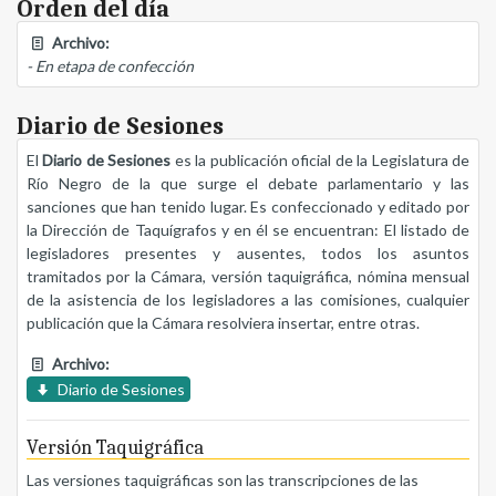
Orden del día
Archivo:
- En etapa de confección
Diario de Sesiones
El
Diario de Sesiones
es la publicación oficial de la Legislatura de
Río Negro de la que surge el debate parlamentario y las
sanciones que han tenido lugar. Es confeccionado y editado por
la Dirección de Taquígrafos y en él se encuentran: El listado de
legisladores presentes y ausentes, todos los asuntos
tramitados por la Cámara, versión taquigráfica, nómina mensual
de la asistencia de los legisladores a las comisiones, cualquier
publicación que la Cámara resolviera insertar, entre otras.
Archivo:
Diario de Sesiones
Versión Taquigráfica
Las versiones taquigráficas son las transcripciones de las