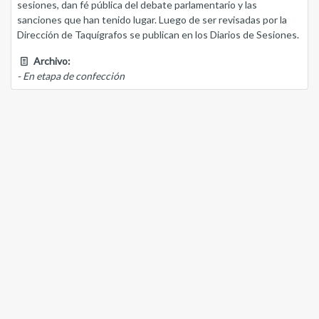
sesiones, dan fé pública del debate parlamentario y las
sanciones que han tenido lugar. Luego de ser revisadas por la
Dirección de Taquígrafos se publican en los Diarios de Sesiones.
Archivo:
- En etapa de confección