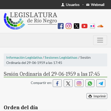
Usuarios
-
Webmail
Información Legislativa
/
Sesiones Legislativas
/ Sesión
Ordinaria del 29-06-1959 a las 17:45
Sesión Ordinaria del 29-06-1959 a las 17:45
Compartir en:
Imprimir
Orden del día