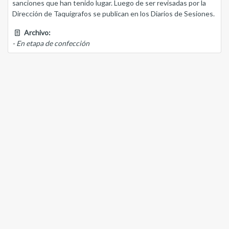
sanciones que han tenido lugar. Luego de ser revisadas por la
Dirección de Taquígrafos se publican en los Diarios de Sesiones.
Archivo:
- En etapa de confección