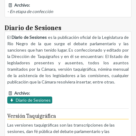
Archivo:
- En etapa de confección
Diario de Sesiones
El
Diario de Sesiones
es la publicación oficial de la Legislatura de
Río Negro de la que surge el debate parlamentario y las
sanciones que han tenido lugar. Es confeccionado y editado por
la Dirección de Taquígrafos y en él se encuentran: El listado de
legisladores presentes y ausentes, todos los asuntos
tramitados por la Cámara, versión taquigráfica, nómina mensual
de la asistencia de los legisladores a las comisiones, cualquier
publicación que la Cámara resolviera insertar, entre otras.
Archivo:
Diario de Sesiones
Versión Taquigráfica
Las versiones taquigráficas son las transcripciones de las
sesiones, dan fé pública del debate parlamentario y las