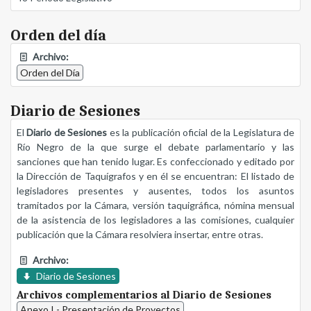
Orden del día
Archivo:
Orden del Día
Diario de Sesiones
El
Diario de Sesiones
es la publicación oficial de la Legislatura de
Río Negro de la que surge el debate parlamentario y las
sanciones que han tenido lugar. Es confeccionado y editado por
la Dirección de Taquígrafos y en él se encuentran: El listado de
legisladores presentes y ausentes, todos los asuntos
tramitados por la Cámara, versión taquigráfica, nómina mensual
de la asistencia de los legisladores a las comisiones, cualquier
publicación que la Cámara resolviera insertar, entre otras.
Archivo:
Diario de Sesiones
Archivos complementarios al Diario de Sesiones
Anexo I - Presentación de Proyectos