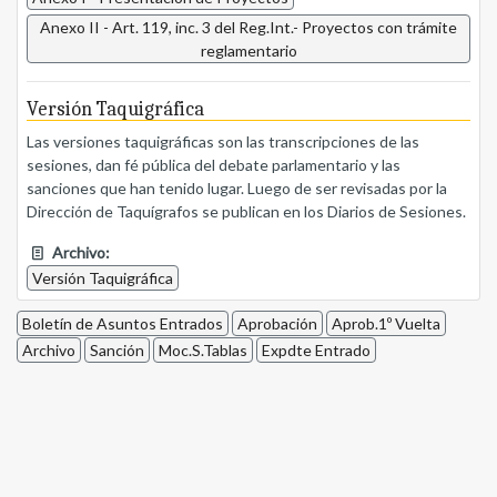
Anexo II - Art. 119, inc. 3 del Reg.Int.- Proyectos con trámite
reglamentario
Versión Taquigráfica
Las versiones taquigráficas son las transcripciones de las
sesiones, dan fé pública del debate parlamentario y las
sanciones que han tenido lugar. Luego de ser revisadas por la
Dirección de Taquígrafos se publican en los Diarios de Sesiones.
Archivo:
Versión Taquigráfica
Boletín de Asuntos Entrados
Aprobación
Aprob.1º Vuelta
Archivo
Sanción
Moc.S.Tablas
Expdte Entrado