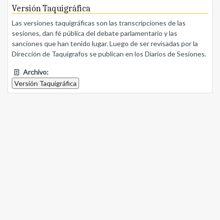
Versión Taquigráfica
Las versiones taquigráficas son las transcripciones de las
sesiones, dan fé pública del debate parlamentario y las
sanciones que han tenido lugar. Luego de ser revisadas por la
Dirección de Taquígrafos se publican en los Diarios de Sesiones.
Archivo:
Versión Taquigráfica