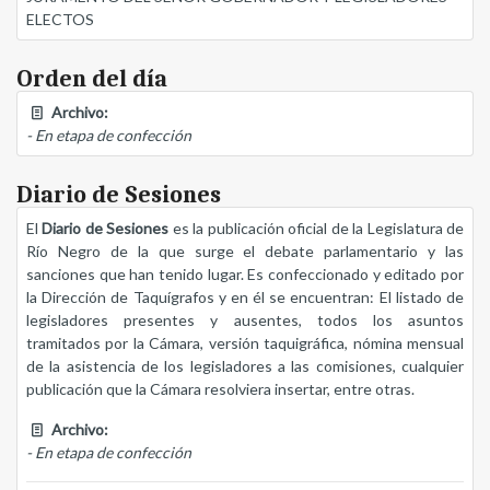
ELECTOS
Orden del día
Archivo:
- En etapa de confección
Diario de Sesiones
El
Diario de Sesiones
es la publicación oficial de la Legislatura de
Río Negro de la que surge el debate parlamentario y las
sanciones que han tenido lugar. Es confeccionado y editado por
la Dirección de Taquígrafos y en él se encuentran: El listado de
legisladores presentes y ausentes, todos los asuntos
tramitados por la Cámara, versión taquigráfica, nómina mensual
de la asistencia de los legisladores a las comisiones, cualquier
publicación que la Cámara resolviera insertar, entre otras.
Archivo:
- En etapa de confección