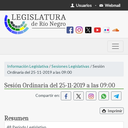
Usuarios
-
Webmail
Información Legislativa
/
Sesiones Legislativas
/ Sesión
Ordinaria del 25-11-2019 a las 09:00
Sesión Ordinaria del 25-11-2019 a las 09:00
Compartir en:
Imprimir
Resumen
48 Período Legislativo