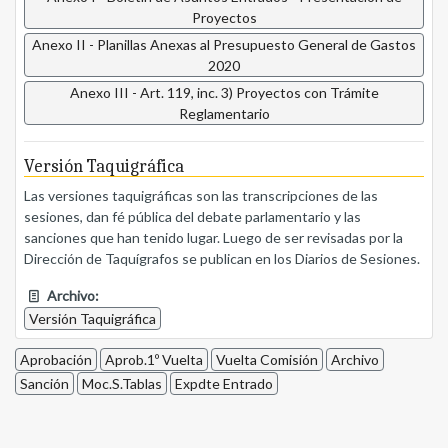
Proyectos
Anexo II - Planillas Anexas al Presupuesto General de Gastos
2020
Anexo III - Art. 119, inc. 3) Proyectos con Trámite
Reglamentario
Versión Taquigráfica
Las versiones taquigráficas son las transcripciones de las
sesiones, dan fé pública del debate parlamentario y las
sanciones que han tenido lugar. Luego de ser revisadas por la
Dirección de Taquígrafos se publican en los Diarios de Sesiones.
Archivo:
Versión Taquigráfica
Aprobación
Aprob.1º Vuelta
Vuelta Comisión
Archivo
Sanción
Moc.S.Tablas
Expdte Entrado