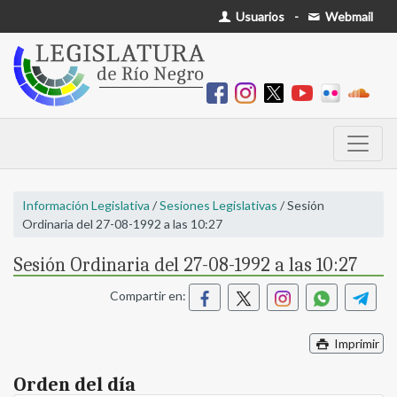
Usuarios
-
Webmail
Información Legislativa
/
Sesiones Legislativas
/ Sesión
Ordinaria del 27-08-1992 a las 10:27
Sesión Ordinaria del 27-08-1992 a las 10:27
Compartir en:
Imprimir
Orden del día