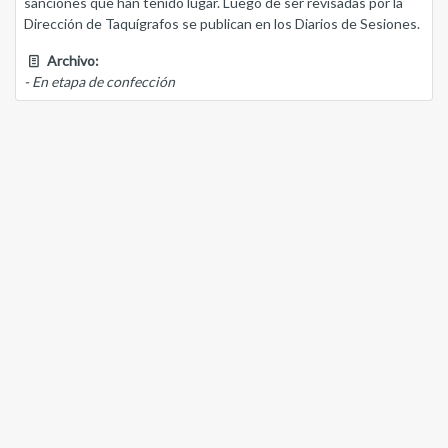
sanciones que han tenido lugar. Luego de ser revisadas por la
Dirección de Taquígrafos se publican en los Diarios de Sesiones.
Archivo:
- En etapa de confección