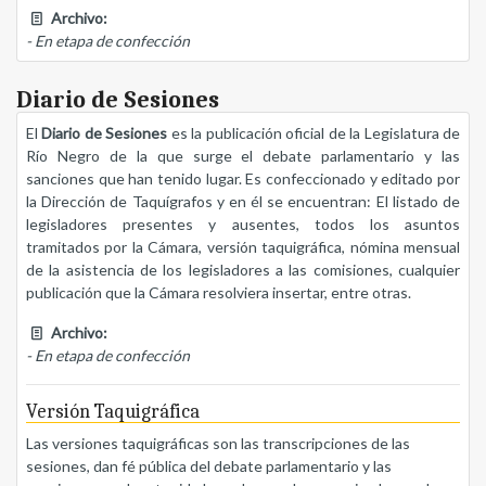
Archivo:
- En etapa de confección
Diario de Sesiones
El
Diario de Sesiones
es la publicación oficial de la Legislatura de
Río Negro de la que surge el debate parlamentario y las
sanciones que han tenido lugar. Es confeccionado y editado por
la Dirección de Taquígrafos y en él se encuentran: El listado de
legisladores presentes y ausentes, todos los asuntos
tramitados por la Cámara, versión taquigráfica, nómina mensual
de la asistencia de los legisladores a las comisiones, cualquier
publicación que la Cámara resolviera insertar, entre otras.
Archivo:
- En etapa de confección
Versión Taquigráfica
Las versiones taquigráficas son las transcripciones de las
sesiones, dan fé pública del debate parlamentario y las