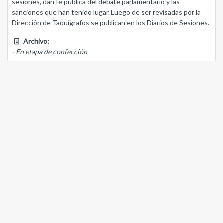
sesiones, dan fé pública del debate parlamentario y las
sanciones que han tenido lugar. Luego de ser revisadas por la
Dirección de Taquígrafos se publican en los Diarios de Sesiones.
Archivo:
- En etapa de confección