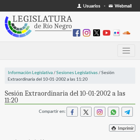
Usuarios
-
Webmail
Información Legislativa
/
Sesiones Legislativas
/ Sesión
Extraordinaria del 10-01-2002 a las 11:20
Sesión Extraordinaria del 10-01-2002 a las
11:20
Compartir en:
Imprimir