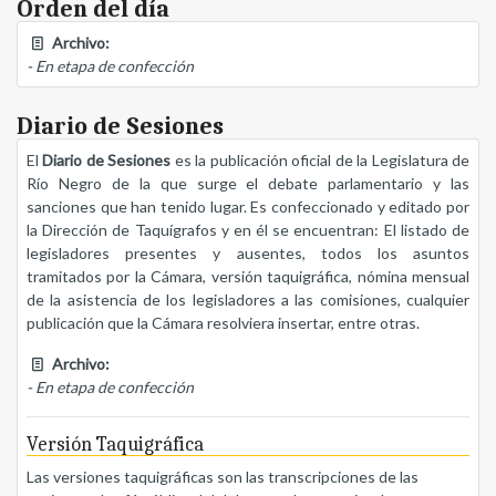
Orden del día
Archivo:
- En etapa de confección
Diario de Sesiones
El
Diario de Sesiones
es la publicación oficial de la Legislatura de
Río Negro de la que surge el debate parlamentario y las
sanciones que han tenido lugar. Es confeccionado y editado por
la Dirección de Taquígrafos y en él se encuentran: El listado de
legisladores presentes y ausentes, todos los asuntos
tramitados por la Cámara, versión taquigráfica, nómina mensual
de la asistencia de los legisladores a las comisiones, cualquier
publicación que la Cámara resolviera insertar, entre otras.
Archivo:
- En etapa de confección
Versión Taquigráfica
Las versiones taquigráficas son las transcripciones de las