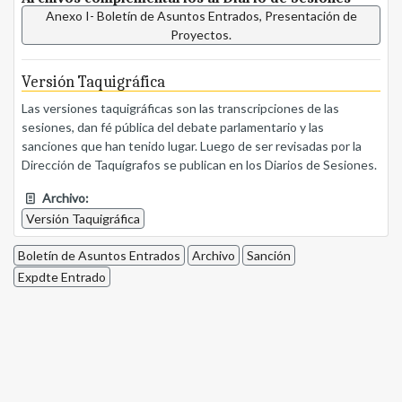
Anexo I- Boletín de Asuntos Entrados, Presentación de
Proyectos.
Versión Taquigráfica
Las versiones taquigráficas son las transcripciones de las
sesiones, dan fé pública del debate parlamentario y las
sanciones que han tenido lugar. Luego de ser revisadas por la
Dirección de Taquígrafos se publican en los Diarios de Sesiones.
Archivo:
Versión Taquigráfica
Boletín de Asuntos Entrados
Archivo
Sanción
Expdte Entrado