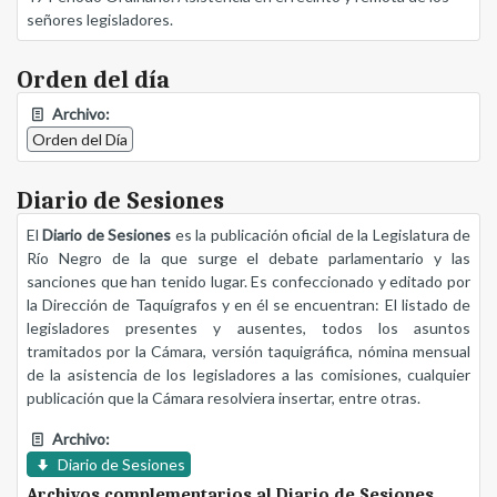
señores legisladores.
Orden del día
Archivo:
Orden del Día
Diario de Sesiones
El
Diario de Sesiones
es la publicación oficial de la Legislatura de
Río Negro de la que surge el debate parlamentario y las
sanciones que han tenido lugar. Es confeccionado y editado por
la Dirección de Taquígrafos y en él se encuentran: El listado de
legisladores presentes y ausentes, todos los asuntos
tramitados por la Cámara, versión taquigráfica, nómina mensual
de la asistencia de los legisladores a las comisiones, cualquier
publicación que la Cámara resolviera insertar, entre otras.
Archivo:
Diario de Sesiones
Archivos complementarios al Diario de Sesiones