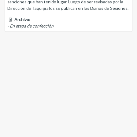
sanciones que han tenido lugar. Luego de ser revisadas por la
Dirección de Taquígrafos se publican en los Diarios de Sesiones.
Archivo:
- En etapa de confección