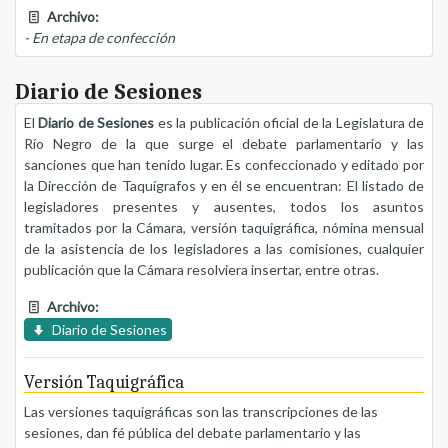
Archivo:
- En etapa de confección
Diario de Sesiones
El
Diario de Sesiones
es la publicación oficial de la Legislatura de
Río Negro de la que surge el debate parlamentario y las
sanciones que han tenido lugar. Es confeccionado y editado por
la Dirección de Taquígrafos y en él se encuentran: El listado de
legisladores presentes y ausentes, todos los asuntos
tramitados por la Cámara, versión taquigráfica, nómina mensual
de la asistencia de los legisladores a las comisiones, cualquier
publicación que la Cámara resolviera insertar, entre otras.
Archivo:
Diario de Sesiones
Versión Taquigráfica
Las versiones taquigráficas son las transcripciones de las
sesiones, dan fé pública del debate parlamentario y las