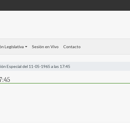
ón Legislativa
Sesión en Vivo
Contacto
ión Especial del 11-05-1965 a las 17:45
17:45