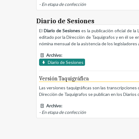
- En etapa de confección
Diario de Sesiones
El
Diario de Sesiones
es la publicación oficial de l
editado por la Dirección de Taquígrafos y en él se e
nómina mensual de la asistencia de los legisladores a
Archivo:
Diario de Sesiones
Versión Taquigráfica
Las versiones taquigráficas son las transcripciones 
Dirección de Taquígrafos se publican en los Diarios 
Archivo:
- En etapa de confección