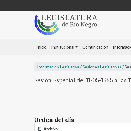
Inicio
Institucional
Comunicación
Informaci
Información Legislativa
/
Sesiones Legislativas
/ Ses
Sesión Especial del 11-05-1965 a las 
Orden del día
Archivo: