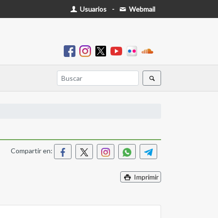
Usuarios
-
Webmail
Compartir en:
Imprimir