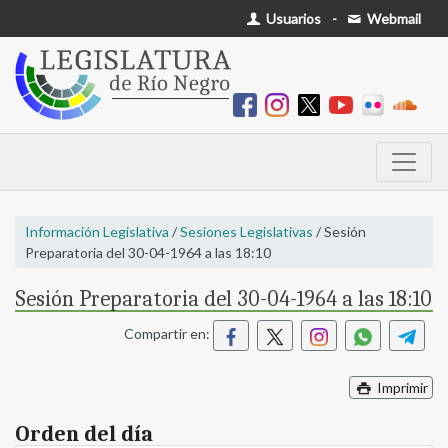
Usuarios
-
Webmail
Información Legislativa
/
Sesiones Legislativas
/ Sesión
Preparatoria del 30-04-1964 a las 18:10
Sesión Preparatoria del 30-04-1964 a las 18:10
Compartir en:
Imprimir
Orden del día