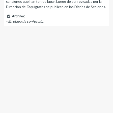
sanciones que han tenido lugar. Luego de ser revisadas por la
Dirección de Taquígrafos se publican en los Diarios de Sesiones.
Archivo:
- En etapa de confección