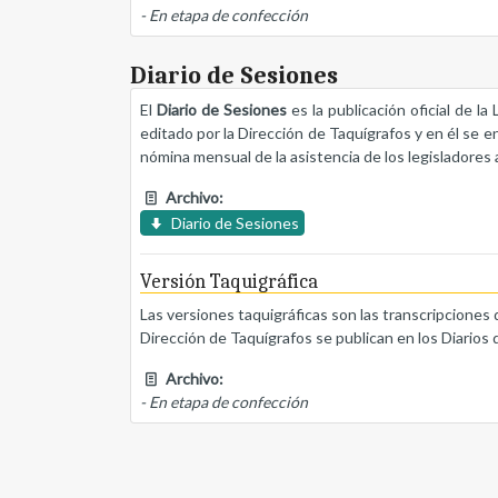
- En etapa de confección
Diario de Sesiones
El
Diario de Sesiones
es la publicación oficial de l
editado por la Dirección de Taquígrafos y en él se e
nómina mensual de la asistencia de los legisladores a
Archivo:
Diario de Sesiones
Versión Taquigráfica
Las versiones taquigráficas son las transcripciones 
Dirección de Taquígrafos se publican en los Diarios 
Archivo:
- En etapa de confección