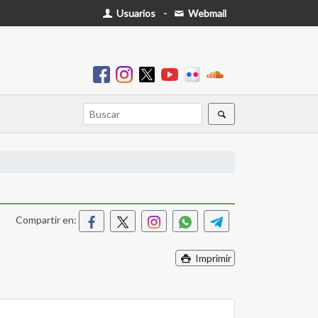
Usuarios
-
Webmail
Compartir en:
Imprimir