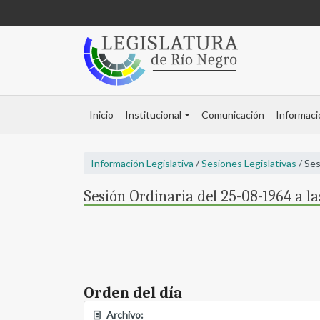
Inicio
Institucional
Comunicación
Informaci
Información Legislativa
/
Sesiones Legislativas
/ Ses
Sesión Ordinaria del 25-08-1964 a la
Orden del día
Archivo: