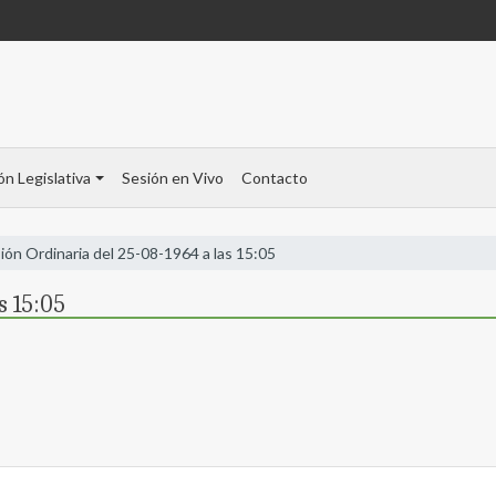
ón Legislativa
Sesión en Vivo
Contacto
ión Ordinaria del 25-08-1964 a las 15:05
s 15:05