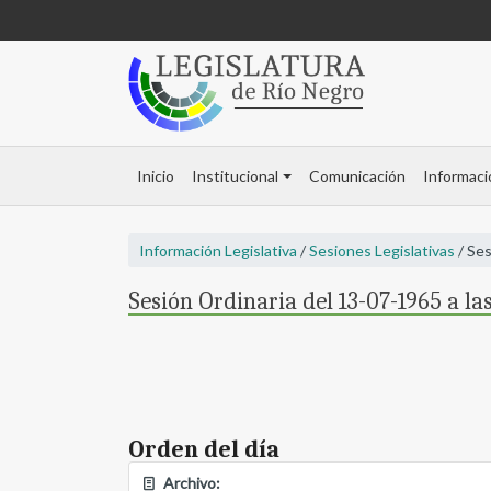
Inicio
Institucional
Comunicación
Informaci
Información Legislativa
/
Sesiones Legislativas
/ Ses
Sesión Ordinaria del 13-07-1965 a la
Orden del día
Archivo: