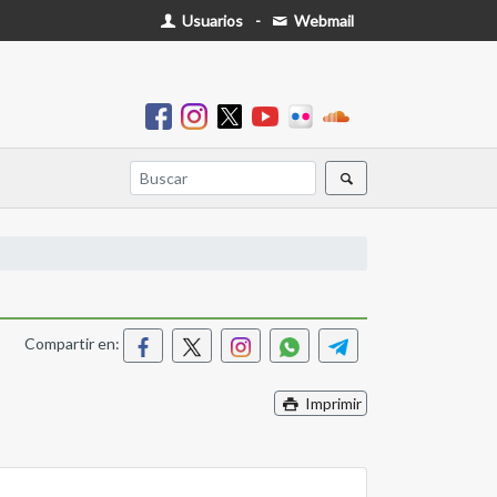
Usuarios
-
Webmail
Compartir en:
Imprimir