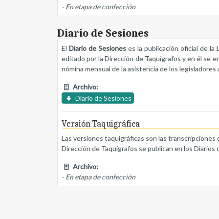
- En etapa de confección
Diario de Sesiones
El
Diario de Sesiones
es la publicación oficial de l
editado por la Dirección de Taquígrafos y en él se e
nómina mensual de la asistencia de los legisladores a
Archivo:
Diario de Sesiones
Versión Taquigráfica
Las versiones taquigráficas son las transcripciones 
Dirección de Taquígrafos se publican en los Diarios 
Archivo:
- En etapa de confección