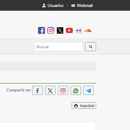
Usuarios
-
Webmail
Compartir en:
Imprimir