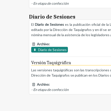
- En etapa de confección
Diario de Sesiones
El
Diario de Sesiones
es la publicación oficial de l
editado por la Dirección de Taquígrafos y en él se e
nómina mensual de la asistencia de los legisladores a
Archivo:
Diario de Sesiones
Versión Taquigráfica
Las versiones taquigráficas son las transcripciones 
Dirección de Taquígrafos se publican en los Diarios 
Archivo:
- En etapa de confección