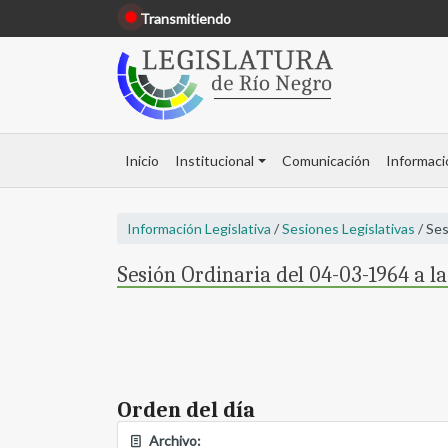
Transmitiendo
Inicio
Institucional
Comunicación
Informaci
Información Legislativa
/
Sesiones Legislativas
/ Ses
Sesión Ordinaria del 04-03-1964 a la
Orden del día
Archivo: