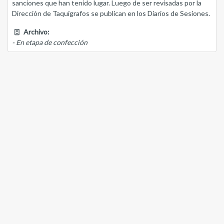
sanciones que han tenido lugar. Luego de ser revisadas por la
Dirección de Taquígrafos se publican en los Diarios de Sesiones.
Archivo:
- En etapa de confección