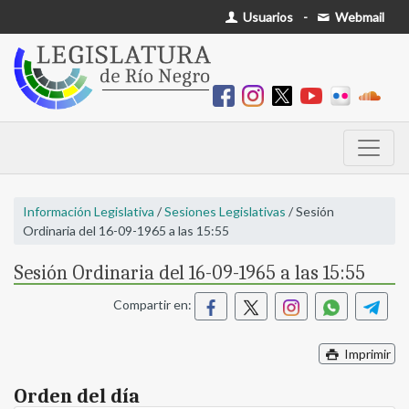
Usuarios
-
Webmail
Información Legislativa
/
Sesiones Legislativas
/ Sesión
Ordinaria del 16-09-1965 a las 15:55
Sesión Ordinaria del 16-09-1965 a las 15:55
Compartir en:
Imprimir
Orden del día