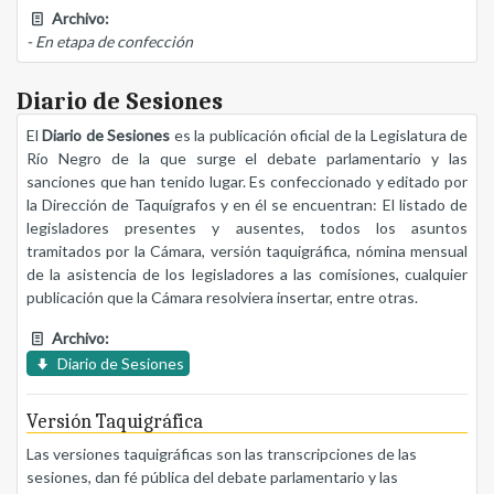
Archivo:
- En etapa de confección
Diario de Sesiones
El
Diario de Sesiones
es la publicación oficial de la Legislatura de
Río Negro de la que surge el debate parlamentario y las
sanciones que han tenido lugar. Es confeccionado y editado por
la Dirección de Taquígrafos y en él se encuentran: El listado de
legisladores presentes y ausentes, todos los asuntos
tramitados por la Cámara, versión taquigráfica, nómina mensual
de la asistencia de los legisladores a las comisiones, cualquier
publicación que la Cámara resolviera insertar, entre otras.
Archivo:
Diario de Sesiones
Versión Taquigráfica
Las versiones taquigráficas son las transcripciones de las
sesiones, dan fé pública del debate parlamentario y las