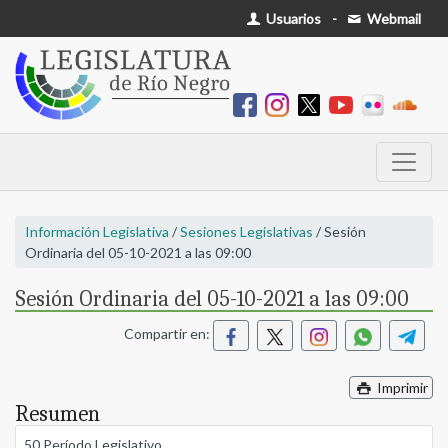
Usuarios
-
Webmail
Información Legislativa
/
Sesiones Legislativas
/ Sesión
Ordinaria del 05-10-2021 a las 09:00
Sesión Ordinaria del 05-10-2021 a las 09:00
Compartir en:
Imprimir
Resumen
50 Período Legislativo.