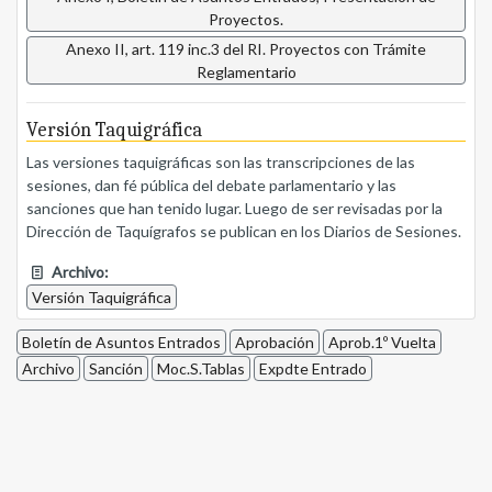
Proyectos.
Anexo II, art. 119 inc.3 del RI. Proyectos con Trámite
Reglamentario
Versión Taquigráfica
Las versiones taquigráficas son las transcripciones de las
sesiones, dan fé pública del debate parlamentario y las
sanciones que han tenido lugar. Luego de ser revisadas por la
Dirección de Taquígrafos se publican en los Diarios de Sesiones.
Archivo:
Versión Taquigráfica
Boletín de Asuntos Entrados
Aprobación
Aprob.1º Vuelta
Archivo
Sanción
Moc.S.Tablas
Expdte Entrado