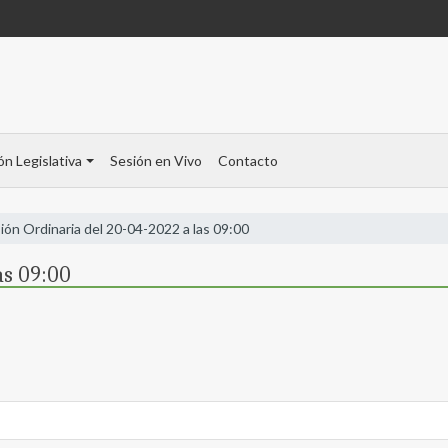
ón Legislativa
Sesión en Vivo
Contacto
ión Ordinaria del 20-04-2022 a las 09:00
as 09:00