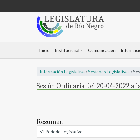
Inicio
Institucional
Comunicación
Informaci
Información Legislativa
/
Sesiones Legislativas
/ Ses
Sesión Ordinaria del 20-04-2022 a l
Resumen
51 Período Legislativo.