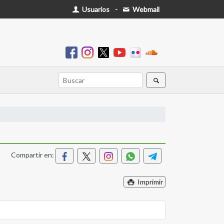
Usuarios
-
Webmail
Compartir en:
Imprimir