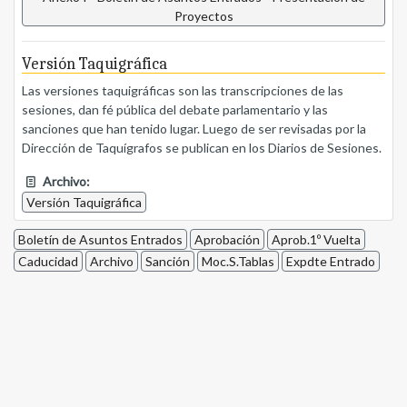
Proyectos
Versión Taquigráfica
Las versiones taquigráficas son las transcripciones de las
sesiones, dan fé pública del debate parlamentario y las
sanciones que han tenido lugar. Luego de ser revisadas por la
Dirección de Taquígrafos se publican en los Diarios de Sesiones.
Archivo:
Versión Taquigráfica
Boletín de Asuntos Entrados
Aprobación
Aprob.1º Vuelta
Caducidad
Archivo
Sanción
Moc.S.Tablas
Expdte Entrado