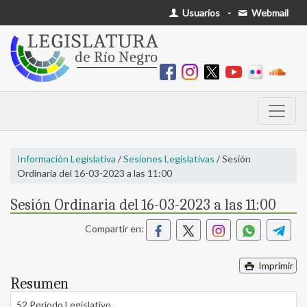
Usuarios
-
Webmail
Información Legislativa
/
Sesiones Legislativas
/ Sesión
Ordinaria del 16-03-2023 a las 11:00
Sesión Ordinaria del 16-03-2023 a las 11:00
Compartir en:
Imprimir
Resumen
52 Período Legislativo.