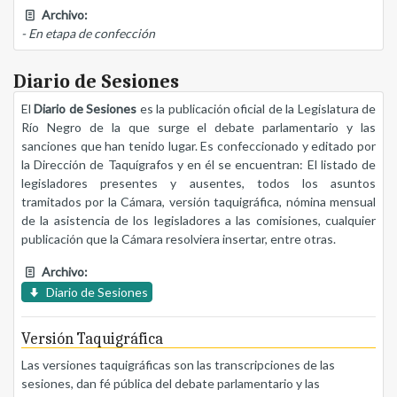
Archivo:
- En etapa de confección
Diario de Sesiones
El
Diario de Sesiones
es la publicación oficial de la Legislatura de
Río Negro de la que surge el debate parlamentario y las
sanciones que han tenido lugar. Es confeccionado y editado por
la Dirección de Taquígrafos y en él se encuentran: El listado de
legisladores presentes y ausentes, todos los asuntos
tramitados por la Cámara, versión taquigráfica, nómina mensual
de la asistencia de los legisladores a las comisiones, cualquier
publicación que la Cámara resolviera insertar, entre otras.
Archivo:
Diario de Sesiones
Versión Taquigráfica
Las versiones taquigráficas son las transcripciones de las
sesiones, dan fé pública del debate parlamentario y las