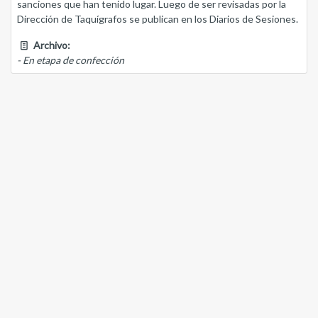
sanciones que han tenido lugar. Luego de ser revisadas por la
Dirección de Taquígrafos se publican en los Diarios de Sesiones.
Archivo:
- En etapa de confección