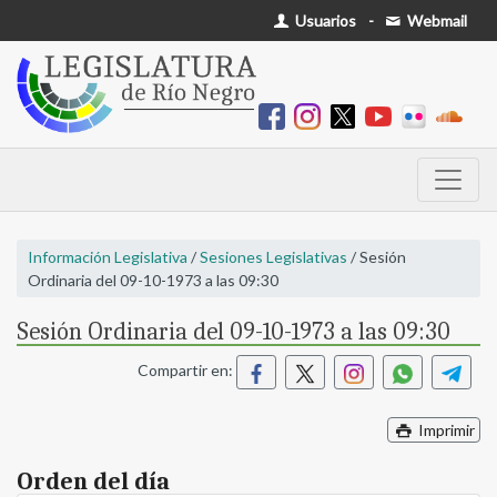
Usuarios
-
Webmail
Información Legislativa
/
Sesiones Legislativas
/ Sesión
Ordinaria del 09-10-1973 a las 09:30
Sesión Ordinaria del 09-10-1973 a las 09:30
Compartir en:
Imprimir
Orden del día