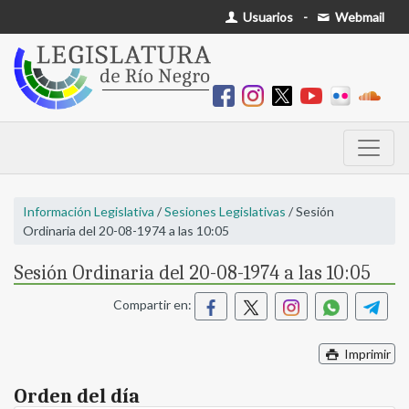
Usuarios
-
Webmail
Información Legislativa
/
Sesiones Legislativas
/ Sesión
Ordinaria del 20-08-1974 a las 10:05
Sesión Ordinaria del 20-08-1974 a las 10:05
Compartir en:
Imprimir
Orden del día