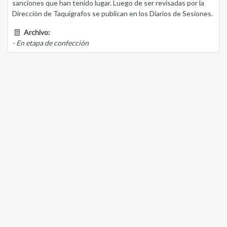
sanciones que han tenido lugar. Luego de ser revisadas por la
Dirección de Taquígrafos se publican en los Diarios de Sesiones.
Archivo:
- En etapa de confección