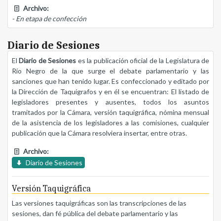
Archivo:
- En etapa de confección
Diario de Sesiones
El
Diario de Sesiones
es la publicación oficial de la Legislatura de
Río Negro de la que surge el debate parlamentario y las
sanciones que han tenido lugar. Es confeccionado y editado por
la Dirección de Taquígrafos y en él se encuentran: El listado de
legisladores presentes y ausentes, todos los asuntos
tramitados por la Cámara, versión taquigráfica, nómina mensual
de la asistencia de los legisladores a las comisiones, cualquier
publicación que la Cámara resolviera insertar, entre otras.
Archivo:
Diario de Sesiones
Versión Taquigráfica
Las versiones taquigráficas son las transcripciones de las
sesiones, dan fé pública del debate parlamentario y las