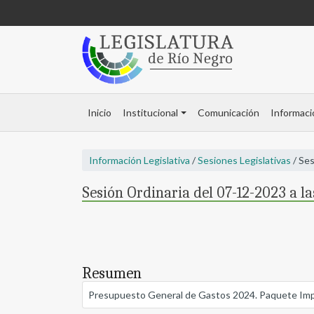
Inicio
Institucional
Comunicación
Informaci
Información Legislativa
/
Sesiones Legislativas
/ Ses
Sesión Ordinaria del 07-12-2023 a la
Resumen
Presupuesto General de Gastos 2024. Paquete Imposi