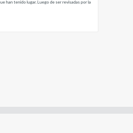
que han tenido lugar. Luego de ser revisadas por la