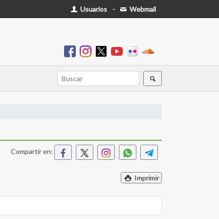
Usuarios
-
Webmail
Compartir en:
Imprimir