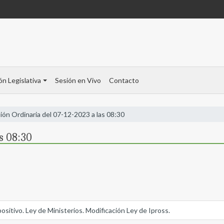
ón Legislativa
Sesión en Vivo
Contacto
ión Ordinaria del 07-12-2023 a las 08:30
s 08:30
tivo. Ley de Ministerios. Modificación Ley de Ipross.