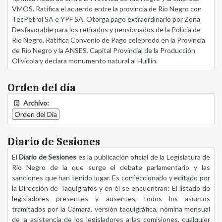
VMOS. Ratifica el acuerdo entre la provincia de Río Negro con
TecPetrol SA e YPF SA. Otorga pago extraordinario por Zona
Desfavorable para los retirados y pensionados de la Policía de
Río Negro. Ratifica Convenio de Pago celebredo en la Provincia
de Río Negro y la ANSES. Capital Provincial de la Producción
Olivícola y declara monumento natural al Huillín.
Orden del día
Archivo:
Orden del Día
Diario de Sesiones
El
Diario de Sesiones
es la publicación oficial de la Legislatura de
Río Negro de la que surge el debate parlamentario y las
sanciones que han tenido lugar. Es confeccionado y editado por
la Dirección de Taquígrafos y en él se encuentran: El listado de
legisladores presentes y ausentes, todos los asuntos
tramitados por la Cámara, versión taquigráfica, nómina mensual
de la asistencia de los legisladores a las comisiones, cualquier