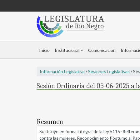
Inicio
Institucional
Comunicación
Informaci
Información Legislativa
/
Sesiones Legislativas
/ Ses
Sesión Ordinaria del 05-06-2025 a l
Resumen
Sustituye en forma integral de la ley 5115 -Reitera
contra las mujeres. Reconocimiento Póstumo al Papa 