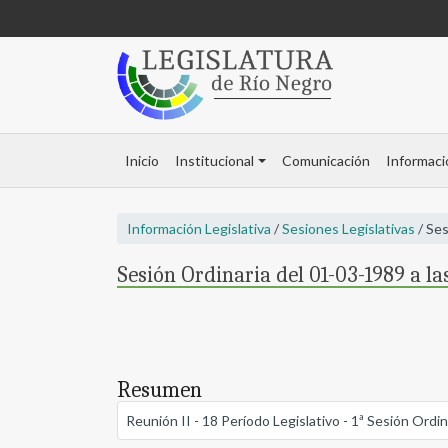
Inicio
Institucional
Comunicación
Informaci
Información Legislativa
/
Sesiones Legislativas
/ Ses
Sesión Ordinaria del 01-03-1989 a la
Resumen
Reunión II - 18 Período Legislativo - 1ª Sesión Or