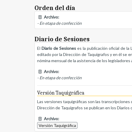
Orden del día
Archivo:
- En etapa de confección
Diario de Sesiones
El
Diario de Sesiones
es la publicación oficial de l
editado por la Dirección de Taquígrafos y en él se e
nómina mensual de la asistencia de los legisladores a
Archivo:
- En etapa de confección
Versión Taquigráfica
Las versiones taquigráficas son las transcripciones 
Dirección de Taquígrafos se publican en los Diarios 
Archivo:
Versión Taquigráfica