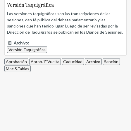
Versión Taquigráfica
Las versiones taquigráficas son las transcripciones de las
sesiones, dan fé pública del debate parlamentario y las
sanciones que han tenido lugar. Luego de ser revisadas por la
Dirección de Taquígrafos se publican en los Diarios de Sesiones.
Archivo:
Versión Taquigráfica
Aprobación
Aprob.1º Vuelta
Caducidad
Archivo
Sanción
Moc.S.Tablas