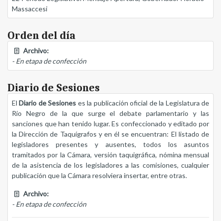
Massaccesi
Orden del día
Archivo:
- En etapa de confección
Diario de Sesiones
El
Diario de Sesiones
es la publicación oficial de la Legislatura de
Río Negro de la que surge el debate parlamentario y las
sanciones que han tenido lugar. Es confeccionado y editado por
la Dirección de Taquígrafos y en él se encuentran: El listado de
legisladores presentes y ausentes, todos los asuntos
tramitados por la Cámara, versión taquigráfica, nómina mensual
de la asistencia de los legisladores a las comisiones, cualquier
publicación que la Cámara resolviera insertar, entre otras.
Archivo:
- En etapa de confección