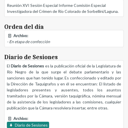
Reunión XVI Sesión Especial Informe Comisión Especial
Investigadora del Crimen de Río Colorado de Sorbellini/Laguna.
Orden del día
Archivo:
- En etapa de confección
Diario de Sesiones
El
Diario de Sesiones
es la publicación oficial de la Legislatura de
Río Negro de la que surge el debate parlamentario y las
sanciones que han tenido lugar. Es confeccionado y editado por
la Dirección de Taquígrafos y en él se encuentran: El listado de
legisladores presentes y ausentes, todos los asuntos
tramitados por la Cámara, versión taquigráfica, nómina mensual
de la asistencia de los legisladores a las comisiones, cualquier
publicación que la Cámara resolviera insertar, entre otras.
Archivo:
Diario de Sesiones