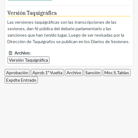
Versión Taquigráfica
Las versiones taquigráficas son las transcripciones de las
sesiones, dan fé pública del debate parlamentario y las
sanciones que han tenido lugar. Luego de ser revisadas por la
Dirección de Taquígrafos se publican en los Diarios de Sesiones.
Archivo:
Versión Taquigráfica
Aprobación
Aprob.1º Vuelta
Archivo
Sanción
Moc.S.Tablas
Expdte Entrado