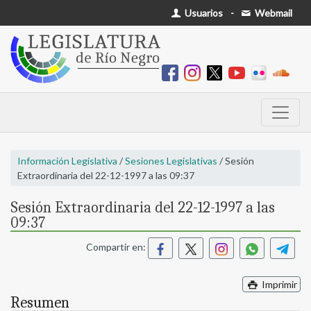
Usuarios
-
Webmail
Información Legislativa
/
Sesiones Legislativas
/ Sesión
Extraordinaria del 22-12-1997 a las 09:37
Sesión Extraordinaria del 22-12-1997 a las
09:37
Compartir en:
Imprimir
Resumen