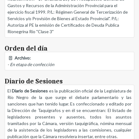
Gastos y Recursos de la Administración Provincial para el
ejercicio fiscal 1999. P/L: Régimen General de Tercerización de
Servicios y/o Provisión de Bienes al Estado Provincial". P/L:
Autoriza al PE la emisión de Certificados de Deuda Publica
Rionegrina Río "Clase 3"
Orden del día
Archivo:
- En etapa de confección
Diario de Sesiones
El
Diario de Sesiones
es la publicación oficial de la Legislatura de
Río Negro de la que surge el debate parlamentario y las
sanciones que han tenido lugar. Es confeccionado y editado por
la Dirección de Taquígrafos y en él se encuentran: El listado de
legisladores presentes y ausentes, todos los asuntos
tramitados por la Cámara, versión taquigráfica, nómina mensual
de la asistencia de los legisladores a las comisiones, cualquier
publicación que la Cámara resolviera insertar, entre otras.