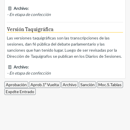
Archivo:
- En etapa de confección
Versión Taquigráfica
Las versiones taquigráficas son las transcripciones de las
sesiones, dan fé pública del debate parlamentario y las
sanciones que han tenido lugar. Luego de ser revisadas por la
Dirección de Taquígrafos se publican en los Diarios de Sesiones.
Archivo:
- En etapa de confección
Aprobación
Aprob.1º Vuelta
Archivo
Sanción
Moc.S.Tablas
Expdte Entrado