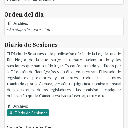
Orden del día
Archivo:
- En etapa de confección
Diario de Sesiones
El
Diario de Sesiones
es la publicación oficial de la Legislatura de
Río Negro de la que surge el debate parlamentario y las
sanciones que han tenido lugar. Es confeccionado y editado por
la Dirección de Taquígrafos y en él se encuentran: El listado de
legisladores presentes y ausentes, todos los asuntos
tramitados por la Cámara, versión taquigráfica, nómina mensual
de la asistencia de los legisladores a las comisiones, cualquier
publicación que la Cámara resolviera insertar, entre otras.
Archivo:
Diario de Sesiones
Versión Taquigráfica