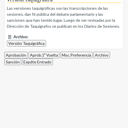
Las versiones taquigráficas son las transcripciones de las
sesiones, dan fé pública del debate parlamentario y las
sanciones que han tenido lugar. Luego de ser revisadas por la
Dirección de Taquígrafos se publican en los Diarios de Sesiones.
Archivo:
Versión Taquigráfica
Aprobación
Aprob.1º Vuelta
Moc.Preferencia
Archivo
Sanción
Expdte Entrado