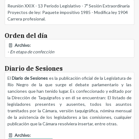
Reunión XXIX - 13 Período Legislativo - 7º Sesión Extraordinaria
Proyectos de ley: Paquete impositivo 1985 - Modifica ley 1904
Carrera profesional.
Orden del día
Archivo:
- En etapa de confección
Diario de Sesiones
El
Diario de Sesiones
es la publicación oficial de la Legislatura de
Río Negro de la que surge el debate parlamentario y las
sanciones que han tenido lugar. Es confeccionado y editado por
la Dirección de Taquígrafos y en él se encuentran: El listado de
legisladores presentes y ausentes, todos los asuntos
tramitados por la Cámara, versión taquigráfica, nómina mensual
de la asistencia de los legisladores a las comisiones, cualquier
publicación que la Cámara resolviera insertar, entre otras.
Archivo: