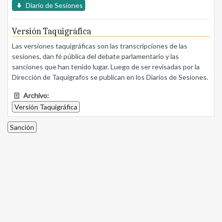
Diario de Sesiones
Versión Taquigráfica
Las versiones taquigráficas son las transcripciones de las
sesiones, dan fé pública del debate parlamentario y las
sanciones que han tenido lugar. Luego de ser revisadas por la
Dirección de Taquígrafos se publican en los Diarios de Sesiones.
Archivo:
Versión Taquigráfica
Sanción