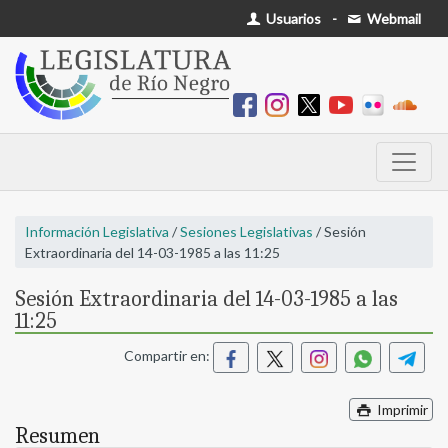
Usuarios
-
Webmail
Información Legislativa
/
Sesiones Legislativas
/ Sesión
Extraordinaria del 14-03-1985 a las 11:25
Sesión Extraordinaria del 14-03-1985 a las
11:25
Compartir en:
Imprimir
Resumen