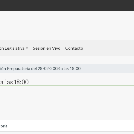
ón Legislativa
Sesión en Vivo
Contacto
ión Preparatoria del 28-02-2003 a las 18:00
a las 18:00
toria