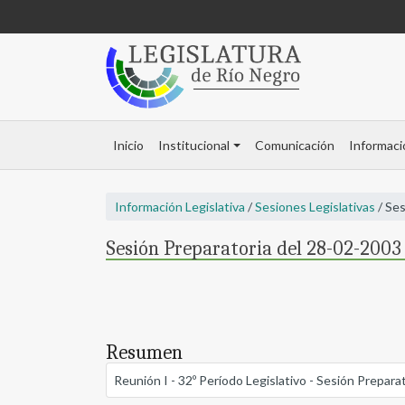
Inicio
Institucional
Comunicación
Informaci
Información Legislativa
/
Sesiones Legislativas
/ Ses
Sesión Preparatoria del 28-02-2003 
Resumen
Reunión I - 32º Período Legislativo - Sesión Prepara