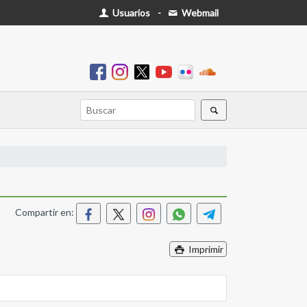
Usuarios
-
Webmail
Compartir en:
Imprimir