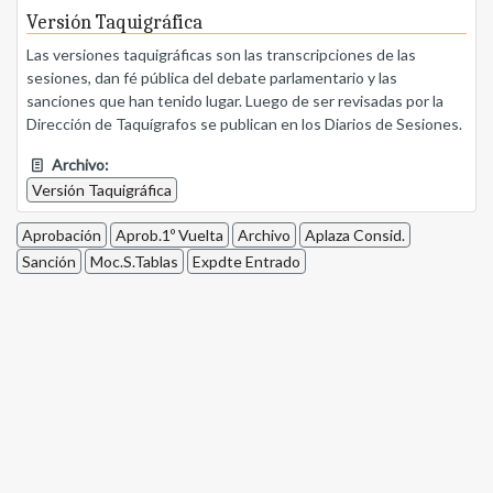
Versión Taquigráfica
Las versiones taquigráficas son las transcripciones de las
sesiones, dan fé pública del debate parlamentario y las
sanciones que han tenido lugar. Luego de ser revisadas por la
Dirección de Taquígrafos se publican en los Diarios de Sesiones.
Archivo:
Versión Taquigráfica
Aprobación
Aprob.1º Vuelta
Archivo
Aplaza Consid.
Sanción
Moc.S.Tablas
Expdte Entrado