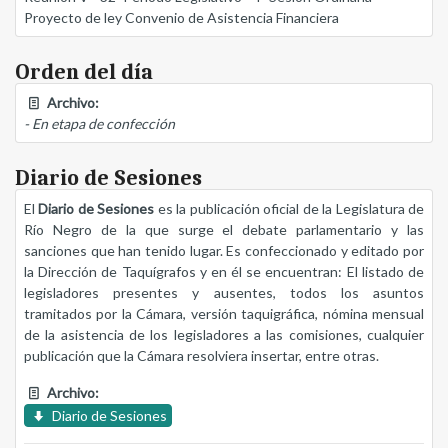
Proyecto de ley Convenio de Asistencia Financiera
Orden del día
Archivo:
- En etapa de confección
Diario de Sesiones
El
Diario de Sesiones
es la publicación oficial de la Legislatura de
Río Negro de la que surge el debate parlamentario y las
sanciones que han tenido lugar. Es confeccionado y editado por
la Dirección de Taquígrafos y en él se encuentran: El listado de
legisladores presentes y ausentes, todos los asuntos
tramitados por la Cámara, versión taquigráfica, nómina mensual
de la asistencia de los legisladores a las comisiones, cualquier
publicación que la Cámara resolviera insertar, entre otras.
Archivo:
Diario de Sesiones