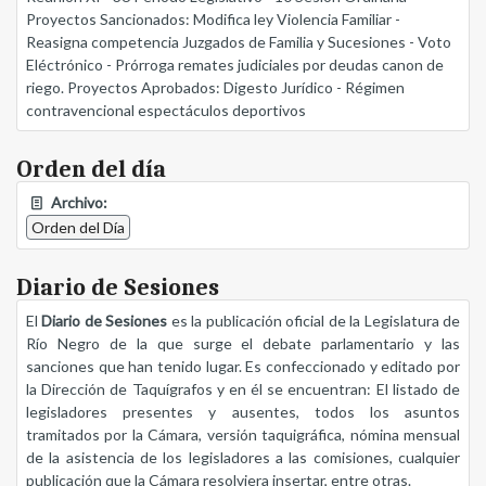
Proyectos Sancionados: Modifica ley Violencia Familiar -
Reasigna competencia Juzgados de Familia y Sucesiones - Voto
Eléctrónico - Prórroga remates judiciales por deudas canon de
riego. Proyectos Aprobados: Digesto Jurídico - Régimen
contravencional espectáculos deportivos
Orden del día
Archivo:
Orden del Día
Diario de Sesiones
El
Diario de Sesiones
es la publicación oficial de la Legislatura de
Río Negro de la que surge el debate parlamentario y las
sanciones que han tenido lugar. Es confeccionado y editado por
la Dirección de Taquígrafos y en él se encuentran: El listado de
legisladores presentes y ausentes, todos los asuntos
tramitados por la Cámara, versión taquigráfica, nómina mensual
de la asistencia de los legisladores a las comisiones, cualquier
publicación que la Cámara resolviera insertar, entre otras.