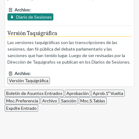
Archivo:
Diario de Sesiones
Versión Taquigráfica
Las versiones taquigráficas son las transcripciones de las
sesiones, dan fé pública del debate parlamentario y las
sanciones que han tenido lugar. Luego de ser revisadas por la
Dirección de Taquígrafos se publican en los Diarios de Sesiones.
Archivo:
Versión Taquigráfica
Boletín de Asuntos Entrados
Aprobación
Aprob.1º Vuelta
Moc.Preferencia
Archivo
Sanción
Moc.S.Tablas
Expdte Entrado