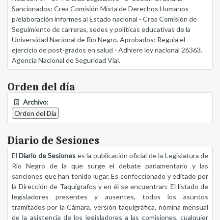
Sancionados: Crea Comisión Mixta de Derechos Humanos
p/elaboración informes al Estado nacional - Crea Comisión de
Seguimiento de carreras, sedes y políticas educativas de la
Universidad Nacional de Río Negro. Aprobados: Regula el
ejercicio de post-grados en salud - Adhiere ley nacional 26363.
Agencia Nacional de Seguridad Vial.
Orden del día
Archivo:
Orden del Día
Diario de Sesiones
El
Diario de Sesiones
es la publicación oficial de la Legislatura de
Río Negro de la que surge el debate parlamentario y las
sanciones que han tenido lugar. Es confeccionado y editado por
la Dirección de Taquígrafos y en él se encuentran: El listado de
legisladores presentes y ausentes, todos los asuntos
tramitados por la Cámara, versión taquigráfica, nómina mensual
de la asistencia de los legisladores a las comisiones, cualquier