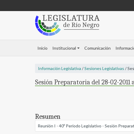
Inicio
Institucional
Comunicación
Informaci
Información Legislativa
/
Sesiones Legislativas
/ Ses
Sesión Preparatoria del 28-02-2011 a
Resumen
Reunión I - 40º Período Legislativo - Sesión Prepar