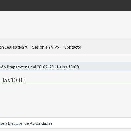
ón Legislativa
Sesión en Vivo
Contacto
ión Preparatoria del 28-02-2011 a las 10:00
 las 10:00
atoria Elección de Autoridades