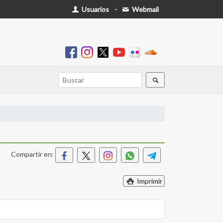
Usuarios
-
Webmail
Compartir en:
Imprimir