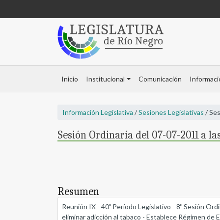
Inicio
Institucional
Comunicación
Informaci
Información Legislativa
/
Sesiones Legislativas
/ Ses
Sesión Ordinaria del 07-07-2011 a la
Resumen
Reunión IX - 40º Período Legislativo - 8º Sesión Or
eliminar adicción al tabaco - Establece Régimen d